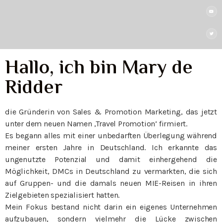
Hallo, ich bin Mary de
Ridder
die Gründerin von Sales & Promotion Marketing, das jetzt
unter dem neuen Namen ‚Travel Promotion‘ firmiert.
Es begann alles mit einer unbedarften Überlegung während
meiner ersten Jahre in Deutschland. Ich erkannte das
ungenutzte Potenzial und damit einhergehend die
Möglichkeit, DMCs in Deutschland zu vermarkten, die sich
auf Gruppen- und die damals neuen MIE-Reisen in ihren
Zielgebieten spezialisiert hatten.
Mein Fokus bestand nicht darin ein eigenes Unternehmen
aufzubauen, sondern vielmehr die Lücke zwischen