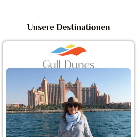
Unsere Destinationen