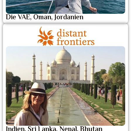
Die VAE, Oman, Jordanien
Indien, Sri Lanka, Nepal, Bhutan