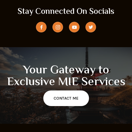
Stay Connected On Socials
Your Gateway to
Exclusive MIE Services
CONTACT ME