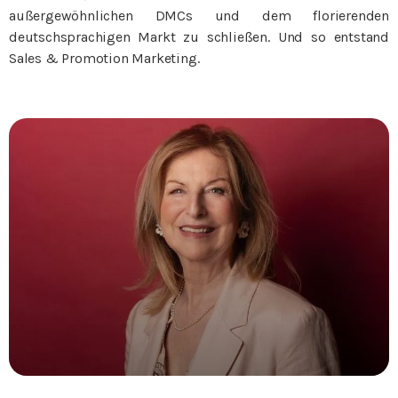
außergewöhnlichen DMCs und dem florierenden
deutschsprachigen Markt zu schließen. Und so entstand
Sales & Promotion Marketing.