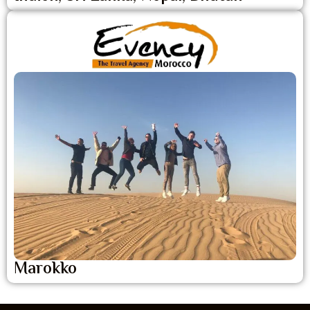
Marokko